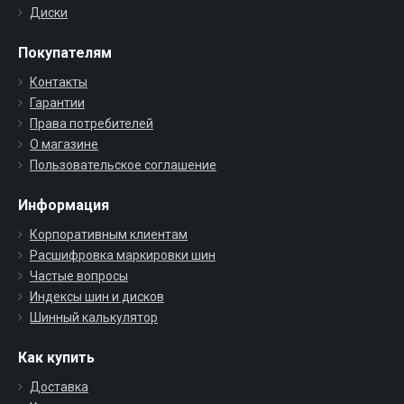
Диски
Покупателям
Контакты
Гарантии
Права потребителей
О магазине
Пользовательское соглашение
Информация
Корпоративным клиентам
Расшифровка маркировки шин
Частые вопросы
Индексы шин и дисков
Шинный калькулятор
Как купить
Доставка