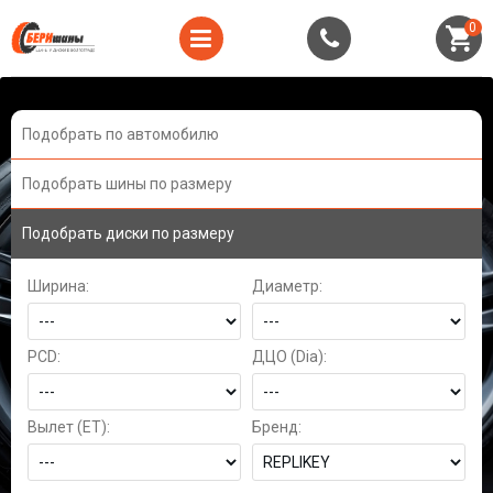
0
Подобрать по автомобилю
Подобрать шины по размеру
Подобрать диски по размеру
Ширина:
Диаметр:
PCD:
ДЦО (Dia):
Вылет (ET):
Бренд: