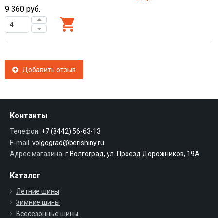
9 360
руб.
Добавить отзыв
Контакты
Телефон:
+7 (8442) 56-63-13
E-mail:
volgograd@berishiny.ru
Адрес магазина:
г.Волгоград, ул. Проезд Дорожников, 19А
Каталог
Летние шины
Зимние шины
Всесезонные шины