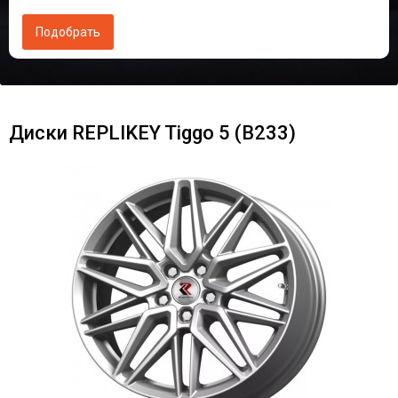
Диски RЕPLIKEY Tiggo 5 (B233)