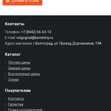
Добавить отзыв
Контакты
Телефон:
+7 (8442) 56-63-13
E-mail:
volgograd@berishiny.ru
Адрес магазина:
г.Волгоград, ул. Проезд Дорожников, 19А
Каталог
Летние шины
Зимние шины
Всесезонные шины
Диски
Покупателям
Контакты
Гарантии
Права потребителей