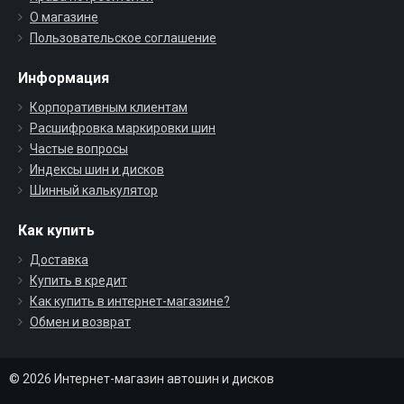
О магазине
Пользовательское соглашение
Информация
Корпоративным клиентам
Расшифровка маркировки шин
Частые вопросы
Индексы шин и дисков
Шинный калькулятор
Как купить
Доставка
Купить в кредит
Как купить в интернет-магазине?
Обмен и возврат
© 2026 Интернет-магазин автошин и дисков