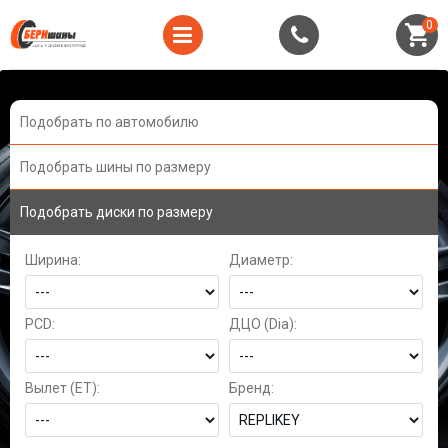
0
Подобрать по автомобилю
Подобрать шины по размеру
Подобрать диски по размеру
Ширина:
Диаметр:
PCD:
ДЦО (Dia):
Вылет (ET):
Бренд: