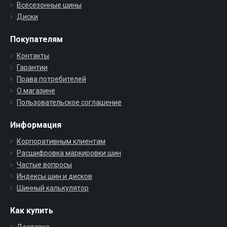
Всесезонные шины
Диски
Покупателям
Контакты
Гарантии
Права потребителей
О магазине
Пользовательское соглашение
Информация
Корпоративным клиентам
Расшифровка маркировки шин
Частые вопросы
Индексы шин и дисков
Шинный калькулятор
Как купить