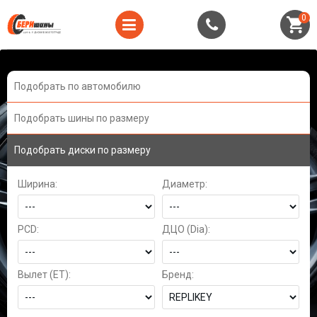
0
Подобрать по автомобилю
Подобрать шины по размеру
Подобрать диски по размеру
Ширина:
Диаметр:
PCD:
ДЦО (Dia):
Вылет (ET):
Бренд: