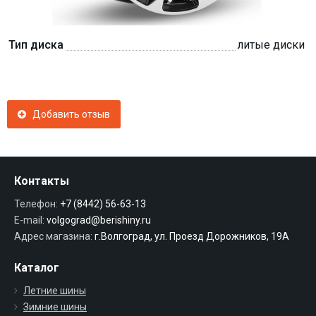
Тип диска
литые диски
Добавить отзыв
Контакты
Телефон:
+7 (8442) 56-63-13
E-mail:
volgograd@berishiny.ru
Адрес магазина:
г.Волгоград, ул. Проезд Дорожников, 19А
Каталог
Летние шины
Зимние шины