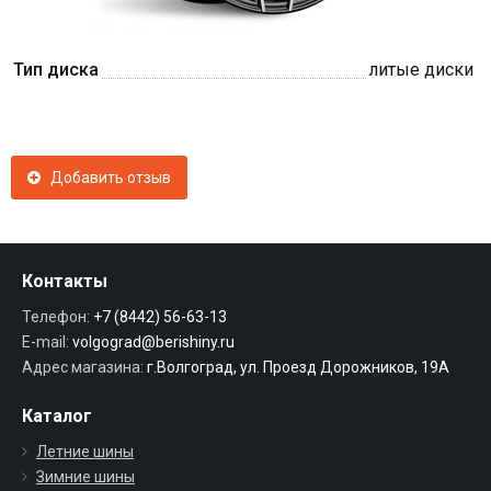
Тип диска
литые диски
Добавить отзыв
Контакты
Телефон:
+7 (8442) 56-63-13
E-mail:
volgograd@berishiny.ru
Адрес магазина:
г.Волгоград, ул. Проезд Дорожников, 19А
Каталог
Летние шины
Зимние шины