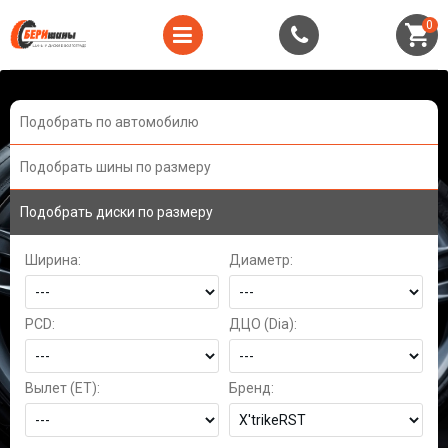
0
Подобрать по автомобилю
Подобрать шины по размеру
Подобрать диски по размеру
Ширина:
Диаметр:
PCD:
ДЦО (Dia):
Вылет (ET):
Бренд: