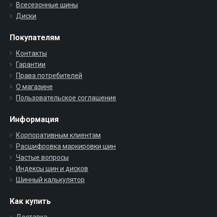
Всесезонные шины
Диски
Покупателям
Контакты
Гарантии
Права потребителей
О магазине
Пользовательское соглашение
Информация
Корпоративным клиентам
Расшифровка маркировки шин
Частые вопросы
Индексы шин и дисков
Шинный калькулятор
Как купить