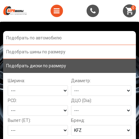
0
Подобрать по автомобилю
Подобрать шины по размеру
Подобрать диски по размеру
Ширина:
Диаметр:
PCD:
ДЦО (Dia):
Вылет (ET):
Бренд: