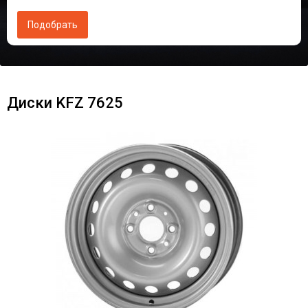
Диски KFZ 7625