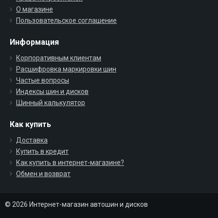
О магазине
Пользовательское соглашение
Информация
Корпоративным клиентам
Расшифровка маркировки шин
Частые вопросы
Индексы шин и дисков
Шинный калькулятор
Как купить
Доставка
Купить в кредит
Как купить в интернет-магазине?
Обмен и возврат
© 2026 Интернет-магазин автошин и дисков