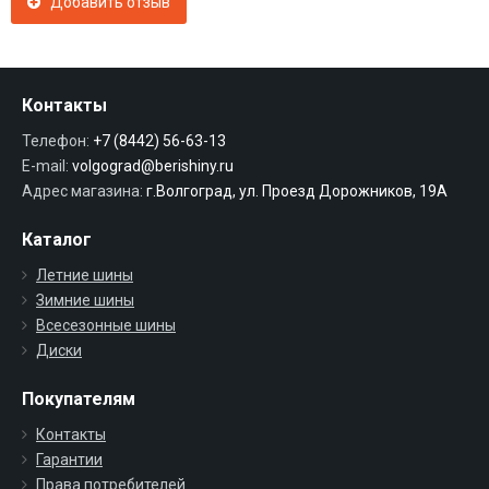
Добавить отзыв
Контакты
Телефон:
+7 (8442) 56-63-13
E-mail:
volgograd@berishiny.ru
Адрес магазина:
г.Волгоград, ул. Проезд Дорожников, 19А
Каталог
Летние шины
Зимние шины
Всесезонные шины
Диски
Покупателям
Контакты
Гарантии
Права потребителей