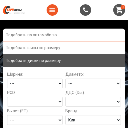
0
Подобрать по автомобилю
Подобрать шины по размеру
Подобрать диски по размеру
Ширина:
Диаметр:
PCD:
ДЦО (Dia):
Вылет (ET):
Бренд: