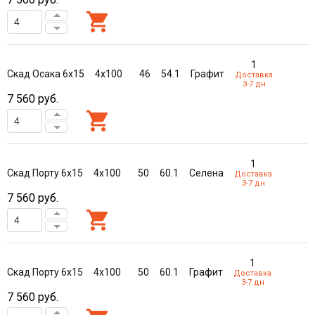
1
Скад Осака 6x15
4x100
46
54.1
Графит
Доставка
3-7 дн
7 560
руб.
1
Скад Порту 6x15
4x100
50
60.1
Селена
Доставка
3-7 дн
7 560
руб.
1
Скад Порту 6x15
4x100
50
60.1
Графит
Доставка
3-7 дн
7 560
руб.