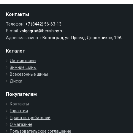
Контакты
Телефон:
+7 (8442) 56-63-13
E-mail:
volgograd@berishiny.ru
Адрес магазина:
г.Волгоград, ул. Проезд Дорожников, 19А
Каталог
Летние шины
Зимние шины
Всесезонные шины
Диски
Покупателям
Контакты
Гарантии
Права потребителей
О магазине
Пользовательское соглашение