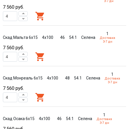
3-7 дн
7 560
руб.
1
Скад Мальта 6x15
4x100
46
54.1
Селена
Доставка
3-7 дн
7 560
руб.
1
Скад Монреаль 6x15
4x100
48
54.1
Селена
Доставка
3-7 дн
7 560
руб.
1
Скад Осака 6x15
4x100
46
54.1
Селена
Доставка
3-7 дн
7 560
руб.