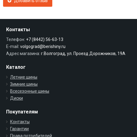
Добавить отзыв
Контакты
Телефон:
+7 (8442) 56-63-13
E-mail:
volgograd@berishiny.ru
Адрес магазина:
г.Волгоград, ул. Проезд Дорожников, 19А
Каталог
Летние шины
Зимние шины
Всесезонные шины
Диски
Покупателям
Контакты
Гарантии
Права потребителей