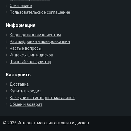
О магазине
Пользовательское соглашение
Информация
Корпоративным клиентам
Расшифровка маркировки шин
Частые вопросы
Индексы шин и дисков
Шинный калькулятор
Как купить
Доставка
Купить в кредит
Как купить в интернет-магазине?
Обмен и возврат
© 2026 Интернет-магазин автошин и дисков