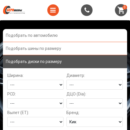
0
Подобрать по автомобилю
Подобрать шины по размеру
Подобрать диски по размеру
Ширина:
Диаметр:
PCD:
ДЦО (Dia):
Вылет (ET):
Бренд: