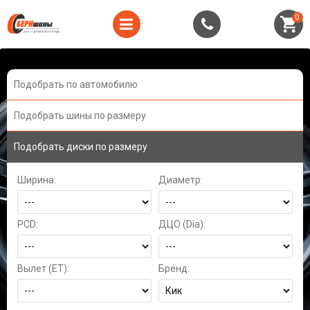
0
Подобрать по автомобилю
Подобрать шины по размеру
Подобрать диски по размеру
Ширина:
Диаметр:
PCD:
ДЦО (Dia):
Вылет (ET):
Бренд: