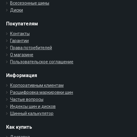
Всесезонные шины
Диски
Покупателям
Контакты
Гарантии
Права потребителей
О магазине
Пользовательское соглашение
Информация
Корпоративным клиентам
Расшифровка маркировки шин
Частые вопросы
Индексы шин и дисков
Шинный калькулятор
Как купить