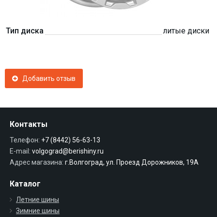
Тип диска
литые диски
Добавить отзыв
Контакты
Телефон:
+7 (8442) 56-63-13
E-mail:
volgograd@berishiny.ru
Адрес магазина:
г.Волгоград, ул. Проезд Дорожников, 19А
Каталог
Летние шины
Зимние шины