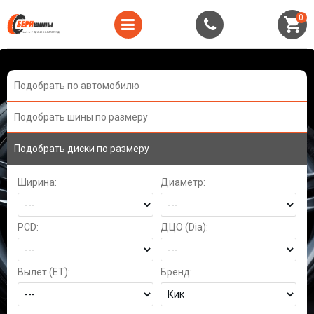
0
Подобрать по автомобилю
Подобрать шины по размеру
Подобрать диски по размеру
Ширина:
Диаметр:
PCD:
ДЦО (Dia):
Вылет (ET):
Бренд: