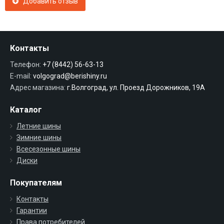
Добавить отзыв
Контакты
Телефон:
+7 (8442) 56-63-13
E-mail:
volgograd@berishiny.ru
Адрес магазина:
г.Волгоград, ул. Проезд Дорожников, 19А
Каталог
Летние шины
Зимние шины
Всесезонные шины
Диски
Покупателям
Контакты
Гарантии
Права потребителей