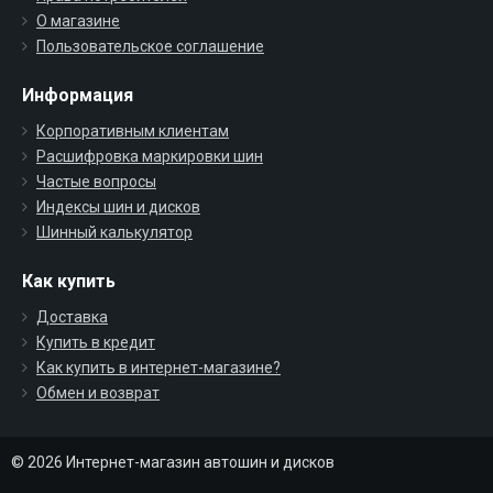
О магазине
Пользовательское соглашение
Информация
Корпоративным клиентам
Расшифровка маркировки шин
Частые вопросы
Индексы шин и дисков
Шинный калькулятор
Как купить
Доставка
Купить в кредит
Как купить в интернет-магазине?
Обмен и возврат
© 2026 Интернет-магазин автошин и дисков