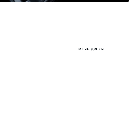
литые диски