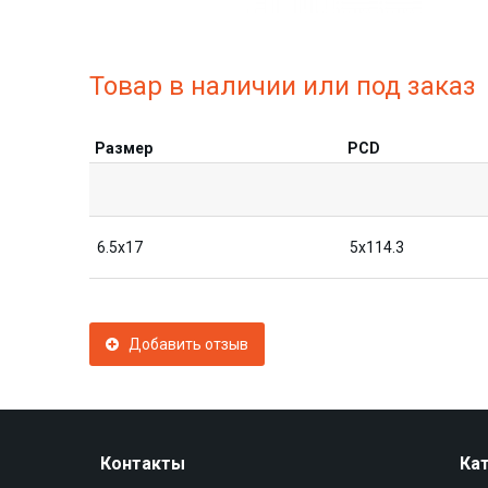
Товар в наличии или под заказ
Размер
PCD
6.5x17
5x114.3
Добавить отзыв
Контакты
Ка