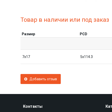
Товар в наличии или под заказ
Размер
PCD
7x17
5x114.3
Добавить отзыв
Контакты
Ка