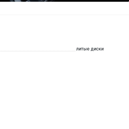
литые диски