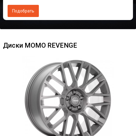
Диски MOMO REVENGE