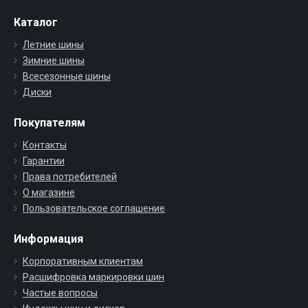
Каталог
Летние шины
Зимние шины
Всесезонные шины
Диски
Покупателям
Контакты
Гарантии
Права потребителей
О магазине
Пользовательское соглашение
Информация
Корпоративным клиентам
Расшифровка маркировки шин
Частые вопросы