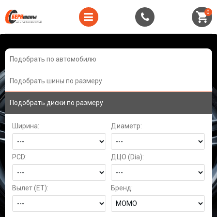
0
Подобрать по автомобилю
Подобрать шины по размеру
Подобрать диски по размеру
Ширина:
Диаметр:
PCD:
ДЦО (Dia):
Вылет (ET):
Бренд: