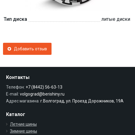
Тип диска
литые диски
Добавить отзыв
Контакты
Телефон:
+7 (8442) 56-63-13
E-mail:
volgograd@berishiny.ru
Адрес магазина:
г.Волгоград, ул. Проезд Дорожников, 19А
Каталог
Летние шины
Зимние шины