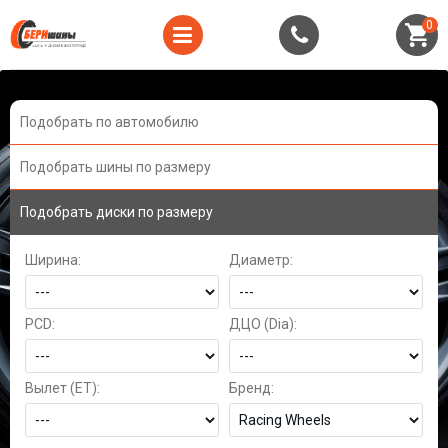
0
Подобрать по автомобилю
Подобрать шины по размеру
Подобрать диски по размеру
Ширина:
Диаметр:
PCD:
ДЦО (Dia):
Вылет (ET):
Бренд: