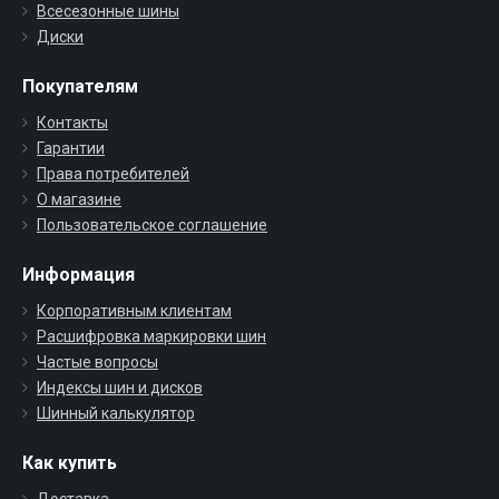
Всесезонные шины
Диски
Покупателям
Контакты
Гарантии
Права потребителей
О магазине
Пользовательское соглашение
Информация
Корпоративным клиентам
Расшифровка маркировки шин
Частые вопросы
Индексы шин и дисков
Шинный калькулятор
Как купить