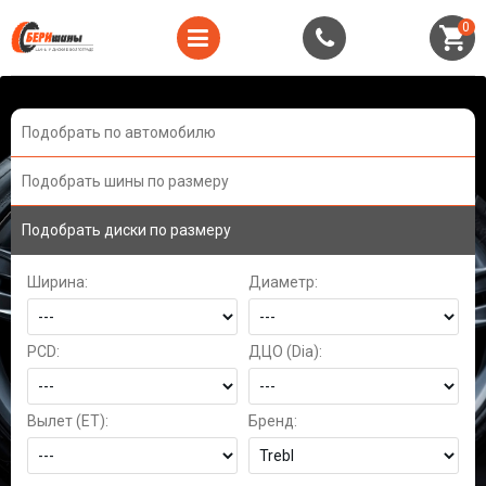
0
Подобрать по автомобилю
Подобрать шины по размеру
Подобрать диски по размеру
Ширина:
Диаметр:
PCD:
ДЦО (Dia):
Вылет (ET):
Бренд: