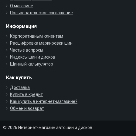
О магазине
Пользовательское соглашение
Информация
Корпоративным клиентам
Расшифровка маркировки шин
Частые вопросы
Индексы шин и дисков
Шинный калькулятор
Как купить
Доставка
Купить в кредит
Как купить в интернет-магазине?
Обмен и возврат
© 2026 Интернет-магазин автошин и дисков