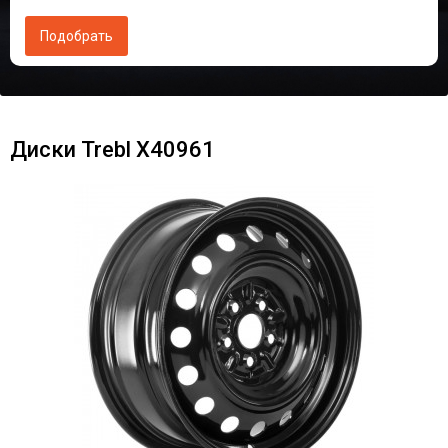
Диски Trebl X40961