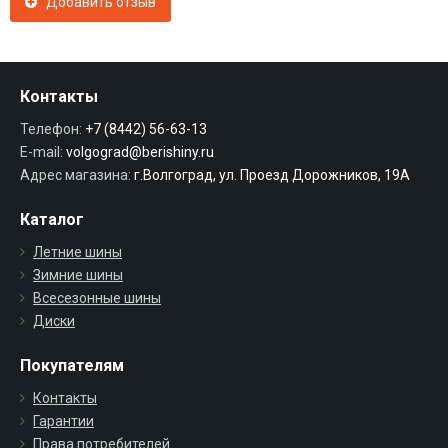
Добавить отзыв
Контакты
Телефон:
+7 (8442) 56-63-13
E-mail:
volgograd@berishiny.ru
Адрес магазина:
г.Волгоград, ул. Проезд Дорожников, 19А
Каталог
Летние шины
Зимние шины
Всесезонные шины
Диски
Покупателям
Контакты
Гарантии
Права потребителей