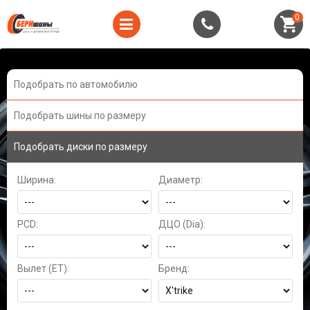
0
Подобрать по автомобилю
Подобрать шины по размеру
Подобрать диски по размеру
Ширина:
Диаметр:
PCD:
ДЦО (Dia):
Вылет (ET):
Бренд: