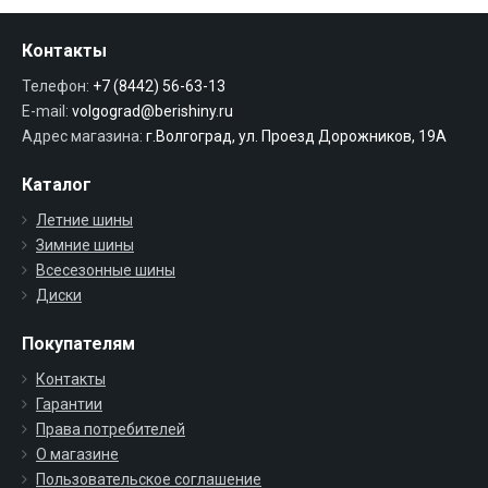
Контакты
Телефон:
+7 (8442) 56-63-13
E-mail:
volgograd@berishiny.ru
Адрес магазина:
г.Волгоград, ул. Проезд Дорожников, 19А
Каталог
Летние шины
Зимние шины
Всесезонные шины
Диски
Покупателям
Контакты
Гарантии
Права потребителей
О магазине
Пользовательское соглашение