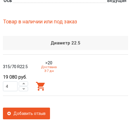
Ось
ведущая
Товар в наличии или под заказ
Диаметр
22.5
>20
315/70 R22.5
Доставка
3-7 дн
19 080
руб.
Добавить отзыв