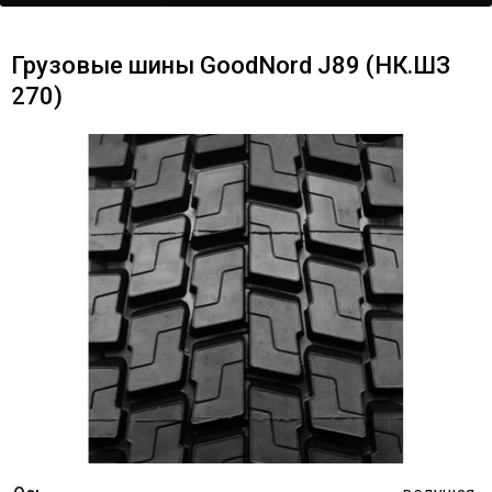
Грузовые шины GoodNord J89 (НК.ШЗ
270)