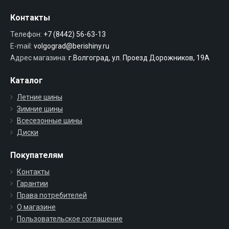
Контакты
Телефон:
+7 (8442) 56-63-13
E-mail:
volgograd@berishiny.ru
Адрес магазина:
г.Волгоград, ул. Проезд Дорожников, 19А
Каталог
Летние шины
Зимние шины
Всесезонные шины
Диски
Покупателям
Контакты
Гарантии
Права потребителей
О магазине
Пользовательское соглашение