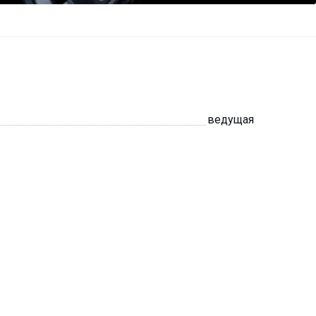
ведущая