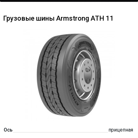
Грузовые шины Armstrong ATH 11
Ось
прицепная