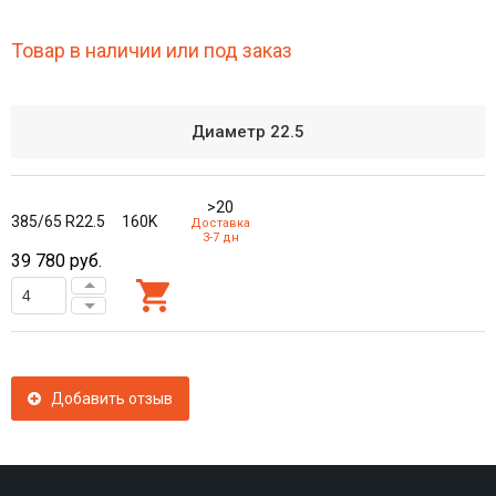
Товар в наличии или под заказ
Диаметр
22.5
>20
385/65 R22.5
160K
Доставка
3-7 дн
39 780
руб.
Добавить отзыв