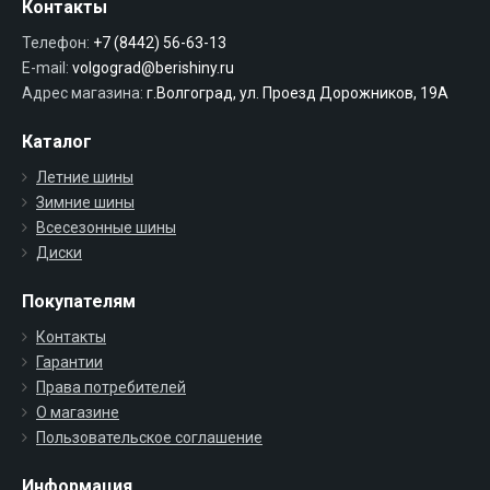
Контакты
Телефон:
+7 (8442) 56-63-13
E-mail:
volgograd@berishiny.ru
Адрес магазина:
г.Волгоград, ул. Проезд Дорожников, 19А
Каталог
Летние шины
Зимние шины
Всесезонные шины
Диски
Покупателям
Контакты
Гарантии
Права потребителей
О магазине
Пользовательское соглашение
Информация