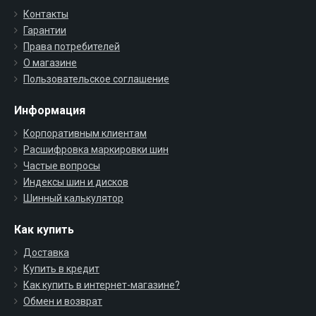
Контакты
Гарантии
Права потребителей
О магазине
Пользовательское соглашение
Информация
Корпоративным клиентам
Расшифровка маркировки шин
Частые вопросы
Индексы шин и дисков
Шинный калькулятор
Как купить
Доставка
Купить в кредит
Как купить в интернет-магазине?
Обмен и возврат