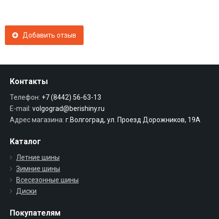
Добавить отзыв
Контакты
Телефон:
+7 (8442) 56-63-13
E-mail:
volgograd@berishiny.ru
Адрес магазина:
г.Волгоград, ул. Проезд Дорожников, 19А
Каталог
Летние шины
Зимние шины
Всесезонные шины
Диски
Покупателям