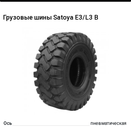
Грузовые шины Satoya E3/L3 B
Ось
пневматическая