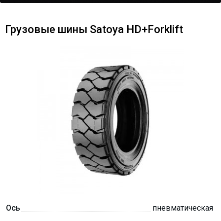
Грузовые шины Satoya HD+Forklift
Ось
пневматическая