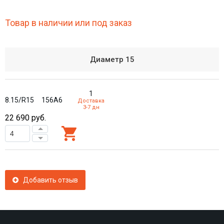
Товар в наличии или под заказ
Диаметр
15
1
8.15/R15
156A6
Доставка
3-7 дн
22 690
руб.
Добавить отзыв