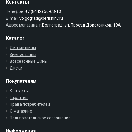
Контакты
Телефон:
+7 (8442) 56-63-13
E-mail:
volgograd@berishiny.ru
Адрес магазина:
г.Волгоград, ул. Проезд Дорожников, 19А
Каталог
Летние шины
Зимние шины
Всесезонные шины
Диски
Покупателям
Контакты
Гарантии
Права потребителей
О магазине
Пользовательское соглашение
Информация