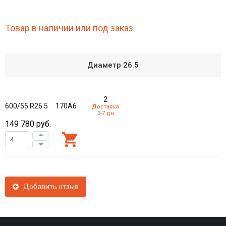
Товар в наличии или под заказ
Диаметр
26.5
2
600/55 R26.5
170A6
Доставка
3-7 дн
149 780
руб.
Добавить отзыв