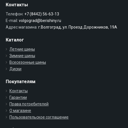
Контакты
Телефон:
+7 (8442) 56-63-13
E-mail:
volgograd@berishiny.ru
Адрес магазина:
г.Волгоград, ул. Проезд Дорожников, 19А
Каталог
Летние шины
Зимние шины
Всесезонные шины
Диски
Покупателям
Контакты
Гарантии
Права потребителей
О магазине
Пользовательское соглашение