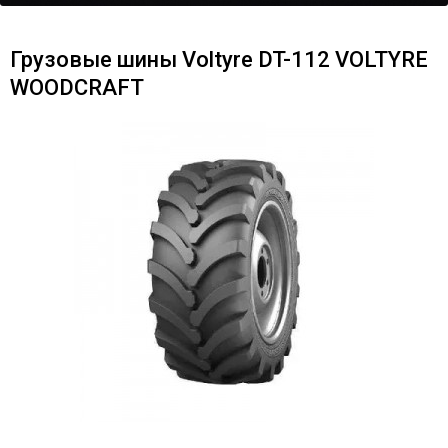
Грузовые шины Voltyre DT-112 VOLTYRE
WOODCRAFT