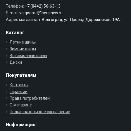
Телефон:
+7 (8442) 56-63-13
E-mail:
volgograd@berishiny.ru
Адрес магазина:
г.Волгоград, ул. Проезд Дорожников, 19А
Каталог
Летние шины
Зимние шины
Всесезонные шины
Диски
Покупателям
Контакты
Гарантии
Права потребителей
О магазине
Пользовательское соглашение
Информация