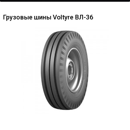
Грузовые шины Voltyre ВЛ-36