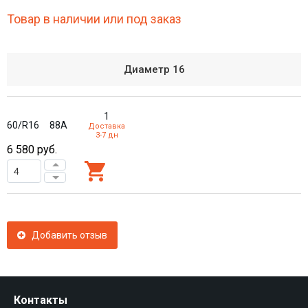
Товар в наличии или под заказ
Диаметр
16
1
60/R16
88A
Доставка
3-7 дн
6 580
руб.
Добавить отзыв
Контакты