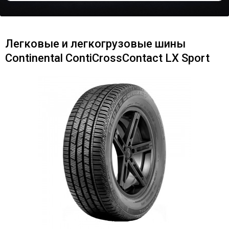
Легковые и легкогрузовые шины
Continental ContiCrossContact LX Sport