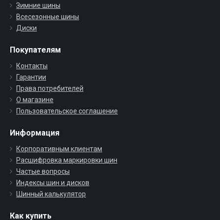
Зимние шины
Всесезонные шины
Диски
Покупателям
Контакты
Гарантии
Права потребителей
О магазине
Пользовательское соглашение
Информация
Корпоративным клиентам
Расшифровка маркировки шин
Частые вопросы
Индексы шин и дисков
Шинный калькулятор
Как купить