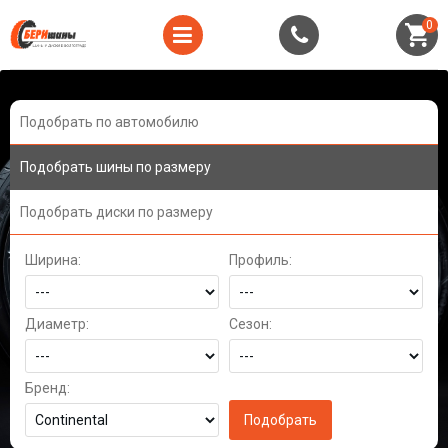
0
Подобрать по автомобилю
Подобрать шины по размеру
Подобрать диски по размеру
Ширина:
Профиль:
Диаметр:
Сезон:
Бренд: