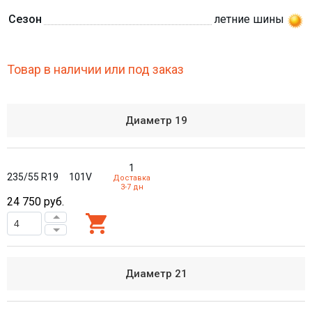
Сезон
летние шины
Товар в наличии или под заказ
Диаметр
19
1
235/55 R19
101V
Доставка
3-7 дн
24 750
руб.
Диаметр
21