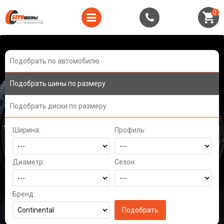
0
Подобрать по автомобилю
Подобрать шины по размеру
Подобрать диски по размеру
Ширина:
Профиль:
Диаметр:
Сезон:
Бренд: