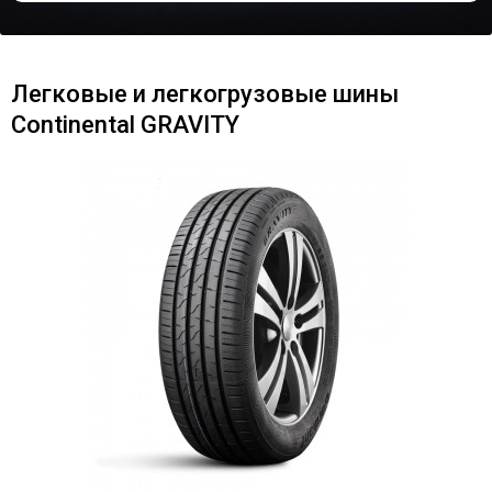
Легковые и легкогрузовые шины
Continental GRAVITY