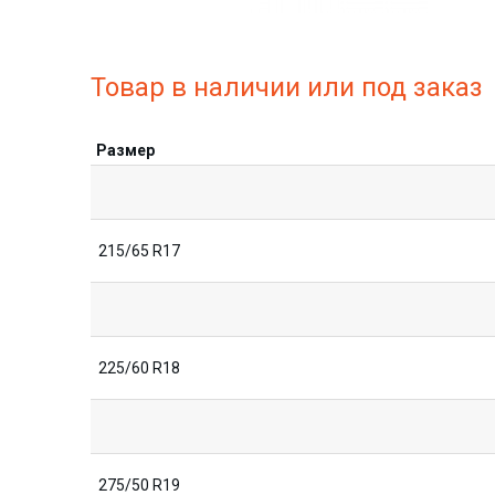
Товар в наличии или под заказ
Размер
215/65 R17
225/60 R18
275/50 R19