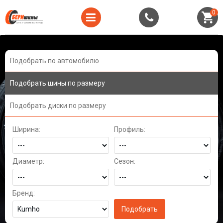
0
Подобрать по автомобилю
Подобрать шины по размеру
Подобрать диски по размеру
Ширина:
Профиль:
Диаметр:
Сезон:
Бренд: