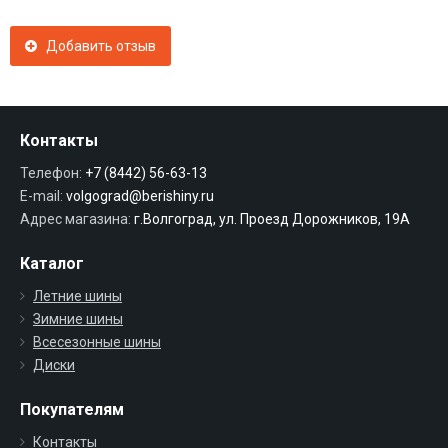
Добавить отзыв
Контакты
Телефон:
+7 (8442) 56-63-13
E-mail:
volgograd@berishiny.ru
Адрес магазина:
г.Волгоград, ул. Проезд Дорожников, 19А
Каталог
Летние шины
Зимние шины
Всесезонные шины
Диски
Покупателям
Контакты