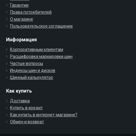
Гарантии
Права потребителей
О магазине
Пользовательское соглашение
Информация
Корпоративным клиентам
Расшифровка маркировки шин
Частые вопросы
Индексы шин и дисков
Шинный калькулятор
Как купить
Доставка
Купить в кредит
Как купить в интернет-магазине?
Обмен и возврат