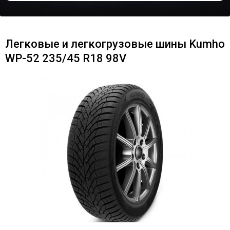
Легковые и легкогрузовые шины Kumho
WP-52 235/45 R18 98V