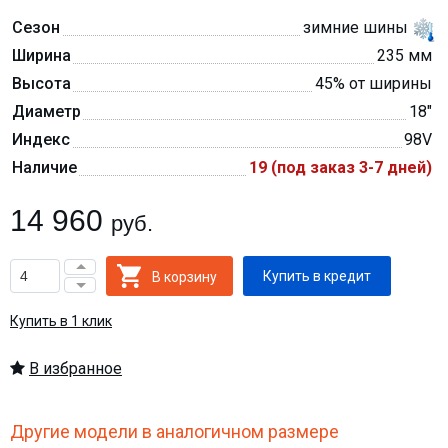
Сезон
зимние шины
Ширина
235 мм
Высота
45% от ширины
Диаметр
18″
Индекс
98V
Наличие
19 (под заказ 3-7 дней)
14 960
руб.
Купить в кредит
Купить в 1 клик
В избранное
Другие модели в аналогичном размере