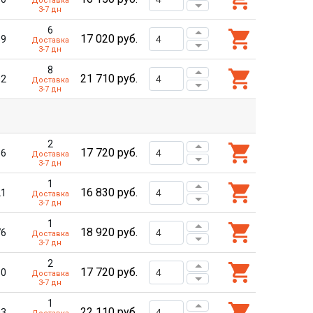
Доставка
3-7 дн
6
17 020
руб.
89
Доставка
3-7 дн
8
21 710
руб.
02
Доставка
3-7 дн
2
17 720
руб.
16
Доставка
3-7 дн
1
16 830
руб.
21
Доставка
3-7 дн
1
18 920
руб.
76
Доставка
3-7 дн
2
17 720
руб.
30
Доставка
3-7 дн
1
22 110
руб.
03