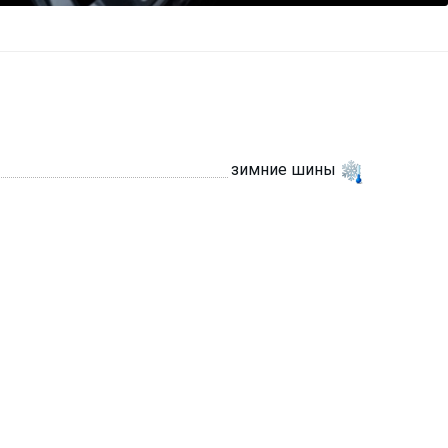
зимние шины