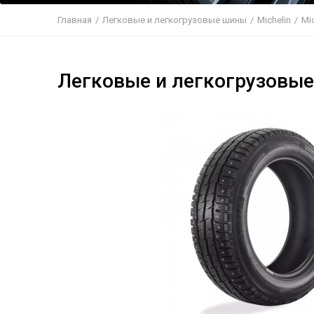
Главная
/
Легковые и легкогрузовые шины
/
Michelin
/
Mi
Легковые и легкогрузовые 