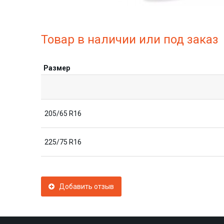
Товар в наличии или под заказ
Размер
205/65 R16
225/75 R16
Добавить отзыв