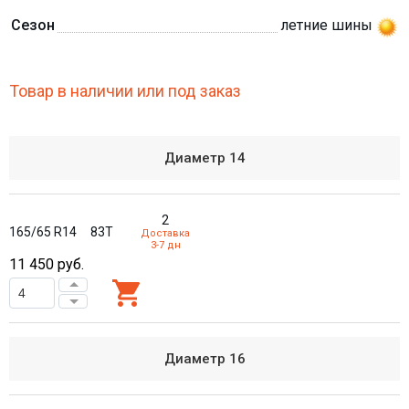
Сезон
летние шины
Товар в наличии или под заказ
Диаметр
14
2
165/65 R14
83T
Доставка
3-7 дн
11 450
руб.
Диаметр
16