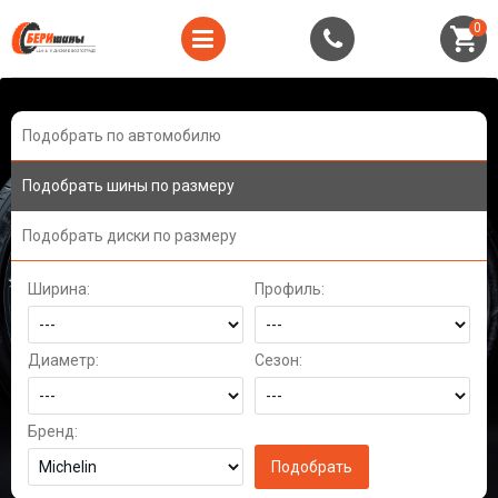
0
Подобрать по автомобилю
Подобрать шины по размеру
Подобрать диски по размеру
Ширина:
Профиль:
Диаметр:
Сезон:
Бренд: