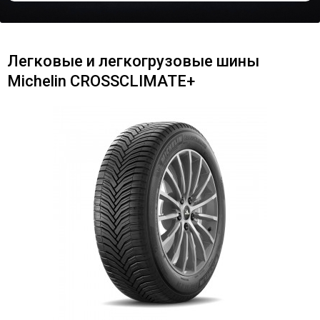
Легковые и легкогрузовые шины
Michelin CROSSCLIMATE+