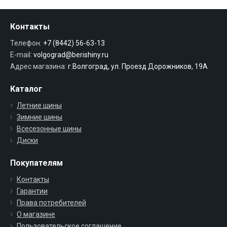
Контакты
Телефон:
+7 (8442) 56-63-13
E-mail:
volgograd@berishiny.ru
Адрес магазина:
г.Волгоград, ул. Проезд Дорожников, 19А
Каталог
Летние шины
Зимние шины
Всесезонные шины
Диски
Покупателям
Контакты
Гарантии
Права потребителей
О магазине
Пользовательское соглашение