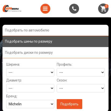
0
Подобрать по автомобилю
Подобрать шины по размеру
Подобрать диски по размеру
Ширина:
Профиль:
Диаметр:
Сезон:
Бренд: