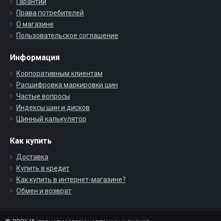
Гарантии
Права потребителей
О магазине
Пользовательское соглашение
Информация
Корпоративным клиентам
Расшифровка маркировки шин
Частые вопросы
Индексы шин и дисков
Шинный калькулятор
Как купить
Доставка
Купить в кредит
Как купить в интернет-магазине?
Обмен и возврат