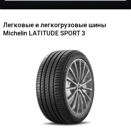
Легковые и легкогрузовые шины
Michelin LATITUDE SPORT 3