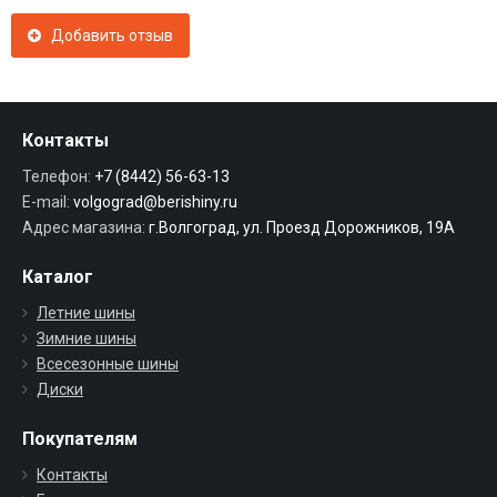
Добавить отзыв
Контакты
Телефон:
+7 (8442) 56-63-13
E-mail:
volgograd@berishiny.ru
Адрес магазина:
г.Волгоград, ул. Проезд Дорожников, 19А
Каталог
Летние шины
Зимние шины
Всесезонные шины
Диски
Покупателям
Контакты