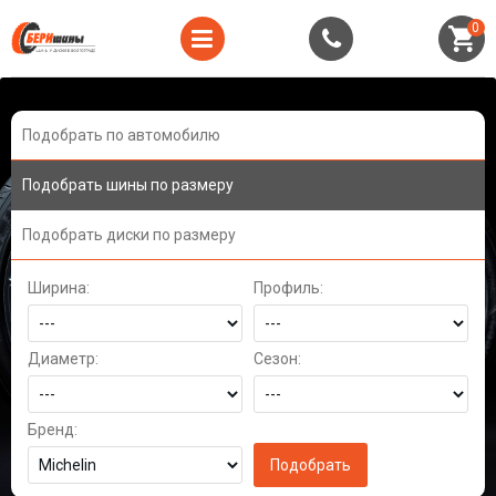
0
Подобрать по автомобилю
Подобрать шины по размеру
Подобрать диски по размеру
Ширина:
Профиль:
Диаметр:
Сезон:
Бренд: