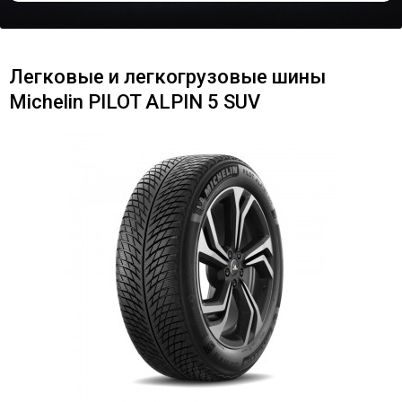
Легковые и легкогрузовые шины
Michelin PILOT ALPIN 5 SUV