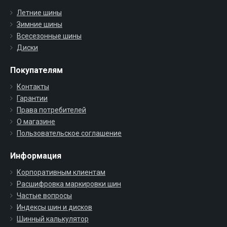
Летние шины
Зимние шины
Всесезонные шины
Диски
Покупателям
Контакты
Гарантии
Права потребителей
О магазине
Пользовательское соглашение
Информация
Корпоративным клиентам
Расшифровка маркировки шин
Частые вопросы
Индексы шин и дисков
Шинный калькулятор