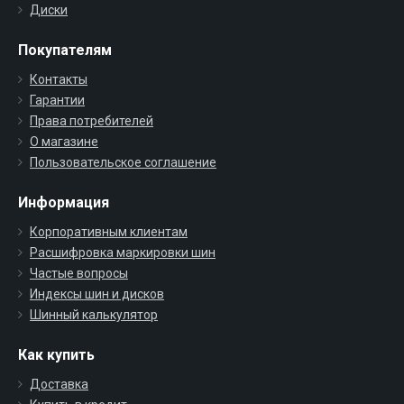
Диски
Покупателям
Контакты
Гарантии
Права потребителей
О магазине
Пользовательское соглашение
Информация
Корпоративным клиентам
Расшифровка маркировки шин
Частые вопросы
Индексы шин и дисков
Шинный калькулятор
Как купить
Доставка