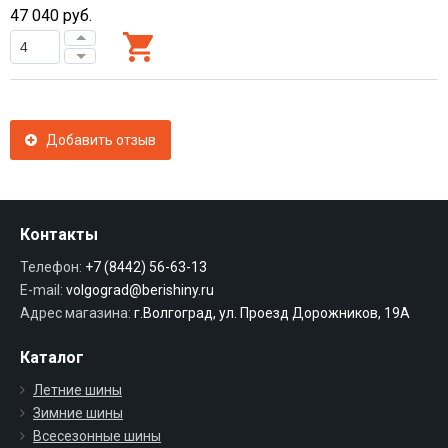
47 040
руб.
Добавить отзыв
Контакты
Телефон:
+7 (8442) 56-63-13
E-mail:
volgograd@berishiny.ru
Адрес магазина:
г.Волгоград, ул. Проезд Дорожников, 19А
Каталог
Летние шины
Зимние шины
Всесезонные шины