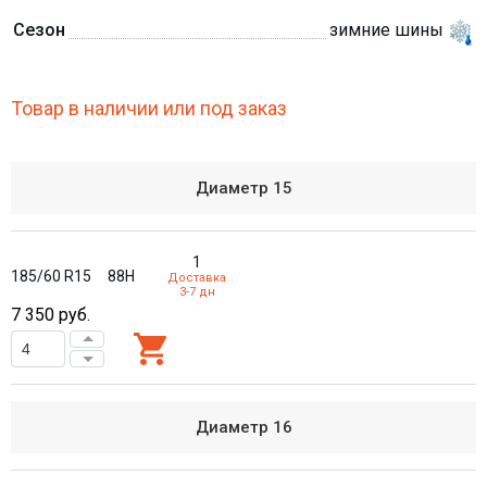
Сезон
зимние шины
Товар в наличии или под заказ
Диаметр
15
1
185/60 R15
88H
Доставка
3-7 дн
7 350
руб.
Диаметр
16