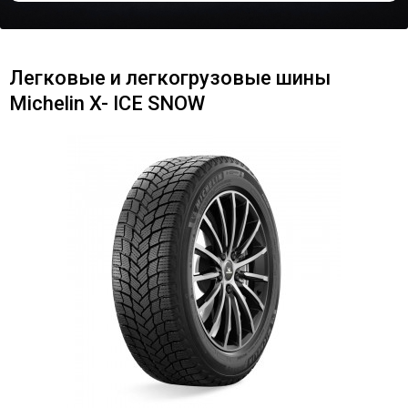
Легковые и легкогрузовые шины
Michelin X- ICE SNOW