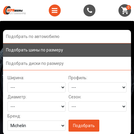
0
Подобрать по автомобилю
Подобрать шины по размеру
Подобрать диски по размеру
Ширина:
Профиль:
Диаметр:
Сезон:
Бренд: