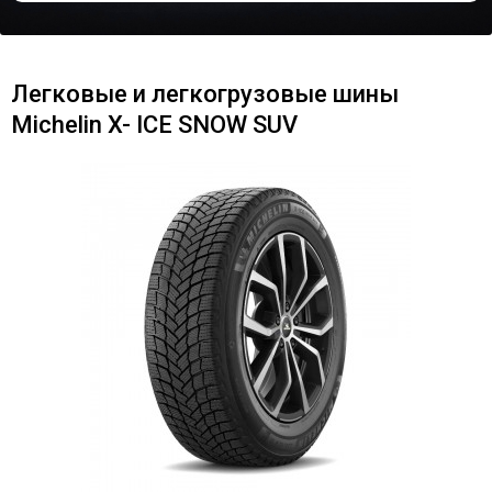
Легковые и легкогрузовые шины
Michelin X- ICE SNOW SUV