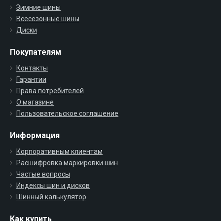
Зимние шины
Всесезонные шины
Диски
Покупателям
Контакты
Гарантии
Права потребителей
О магазине
Пользовательское соглашение
Информация
Корпоративным клиентам
Расшифровка маркировки шин
Частые вопросы
Индексы шин и дисков
Шинный калькулятор
Как купить