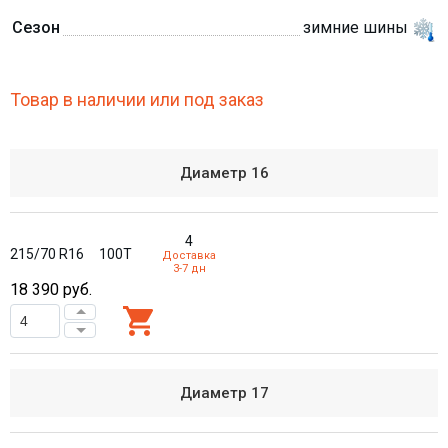
Сезон
зимние шины
Товар в наличии или под заказ
Диаметр
16
4
215/70 R16
100T
Доставка
3-7 дн
18 390
руб.
Диаметр
17