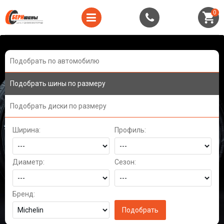
0
Подобрать по автомобилю
Подобрать шины по размеру
Подобрать диски по размеру
Ширина:
Профиль:
Диаметр:
Сезон:
Бренд: