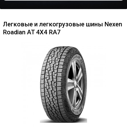
Легковые и легкогрузовые шины Nexen
Roadian AT 4X4 RA7