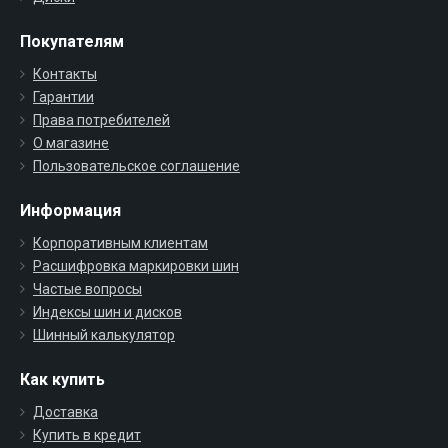
Покупателям
Контакты
Гарантии
Права потребителей
О магазине
Пользовательское соглашение
Информация
Корпоративным клиентам
Расшифровка маркировки шин
Частые вопросы
Индексы шин и дисков
Шинный калькулятор
Как купить
Доставка
Купить в кредит