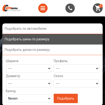
0
Подобрать по автомобилю
Подобрать шины по размеру
Подобрать диски по размеру
Ширина:
Профиль:
Диаметр:
Сезон:
Бренд: