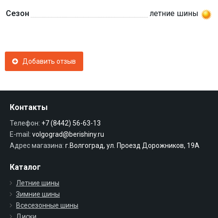
Сезон
летние шины
Добавить отзыв
Контакты
Телефон:
+7 (8442) 56-63-13
E-mail:
volgograd@berishiny.ru
Адрес магазина:
г.Волгоград, ул. Проезд Дорожников, 19А
Каталог
Летние шины
Зимние шины
Всесезонные шины
Диски