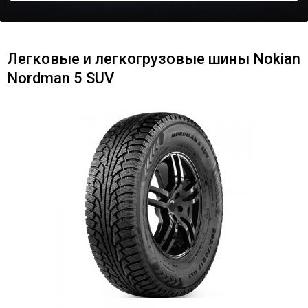
Легковые и легкогрузовые шины Nokian
Nordman 5 SUV