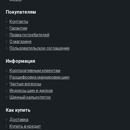
Покупателям
Контакты
Гарантии
Права потребителей
О магазине
Пользовательское соглашение
Информация
Корпоративным клиентам
Расшифровка маркировки шин
Частые вопросы
Индексы шин и дисков
Шинный калькулятор
Как купить
Доставка
Купить в кредит