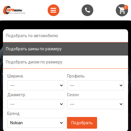
0
Подобрать по автомобилю
Подобрать шины по размеру
Подобрать диски по размеру
Ширина:
Профиль:
Диаметр:
Сезон:
Бренд: