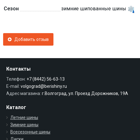
Сезон
зимние шипованные шины
Добавить отзыв
Контакты
Телефон:
+7 (8442) 56-63-13
E-mail:
volgograd@berishiny.ru
Адрес магазина:
г.Волгоград, ул. Проезд Дорожников, 19А
Каталог
Летние шины
Зимние шины
Всесезонные шины
Диски