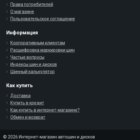
Права потребителей
О магазине
Пользовательское соглашение
Информация
Корпоративным клиентам
Расшифровка маркировки шин
Частые вопросы
Индексы шин и дисков
Шинный калькулятор
Как купить
Доставка
Купить в кредит
Как купить в интернет-магазине?
Обмен и возврат
© 2026 Интернет-магазин автошин и дисков