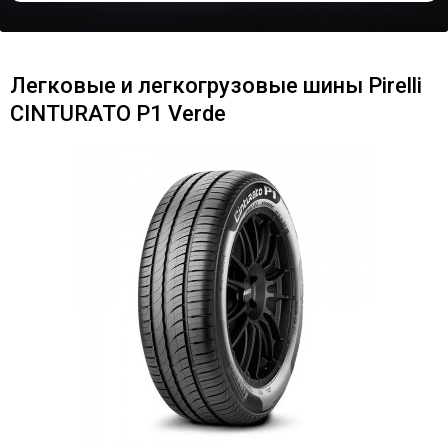
Легковые и легкогрузовые шины Pirelli
CINTURATO P1 Verde