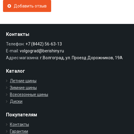
Добавить отзыв
Контакты
Телефон:
+7 (8442) 56-63-13
E-mail:
volgograd@berishiny.ru
Адрес магазина:
г.Волгоград, ул. Проезд Дорожников, 19А
Каталог
Летние шины
Зимние шины
Всесезонные шины
Диски
Покупателям
Контакты
Гарантии