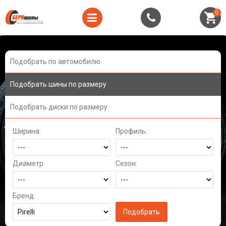
0
Подобрать по автомобилю
Подобрать шины по размеру
Подобрать диски по размеру
Ширина:
Профиль:
Диаметр:
Сезон:
Бренд: