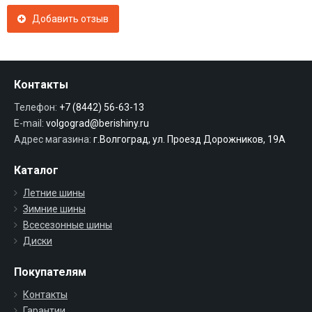
Добавить отзыв
Контакты
Телефон:
+7 (8442) 56-63-13
E-mail:
volgograd@berishiny.ru
Адрес магазина:
г.Волгоград, ул. Проезд Дорожников, 19А
Каталог
Летние шины
Зимние шины
Всесезонные шины
Диски
Покупателям
Контакты
Гарантии