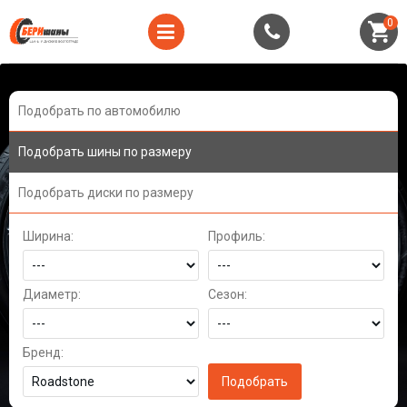
0
Подобрать по автомобилю
Подобрать шины по размеру
Подобрать диски по размеру
Ширина:
Профиль:
Диаметр:
Сезон:
Бренд: