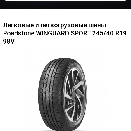
Легковые и легкогрузовые шины
Roadstone WINGUARD SPORT 245/40 R19
98V