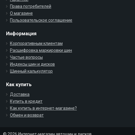
Права потребителей
О магазине
Пользовательское соглашение
Информация
Корпоративным клиентам
Расшифровка маркировки шин
Частые вопросы
Индексы шин и дисков
Шинный калькулятор
Как купить
Доставка
Купить в кредит
Как купить в интернет-магазине?
Обмен и возврат
© 2026 Интернет-магазин автошин и дисков