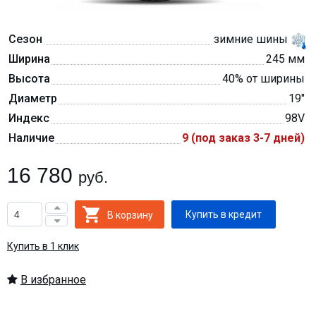
Сезон
зимние шины
Ширина
245 мм
Высота
40% от ширины
Диаметр
19″
Индекс
98V
Наличие
9 (под заказ 3-7 дней)
16 780
руб.
Купить в кредит
Купить в 1 клик
В избранное