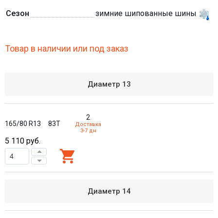
Сезон
зимние шипованные шины
Товар в наличии или под заказ
Диаметр
13
2
165/80 R13
83T
Доставка
3-7 дн
5 110
руб.
Диаметр
14