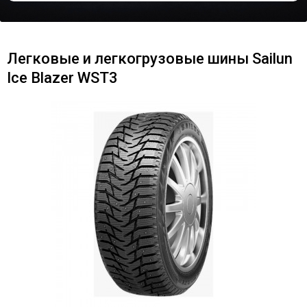
Легковые и легкогрузовые шины Sailun
Ice Blazer WST3