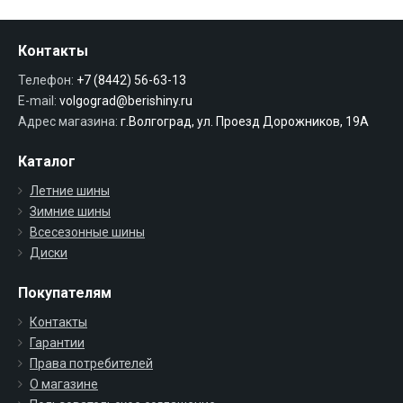
Контакты
Телефон:
+7 (8442) 56-63-13
E-mail:
volgograd@berishiny.ru
Адрес магазина:
г.Волгоград, ул. Проезд Дорожников, 19А
Каталог
Летние шины
Зимние шины
Всесезонные шины
Диски
Покупателям
Контакты
Гарантии
Права потребителей
О магазине