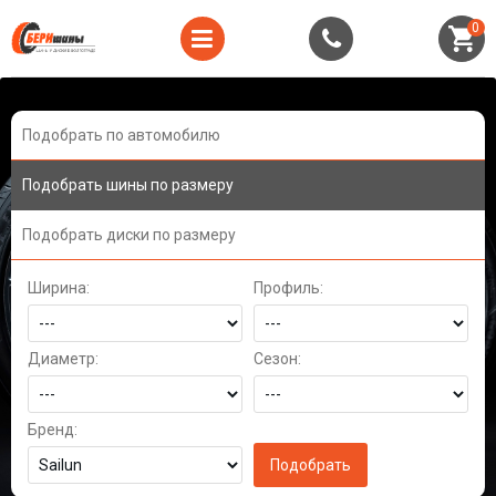
0
Подобрать по автомобилю
Подобрать шины по размеру
Подобрать диски по размеру
Ширина:
Профиль:
Диаметр:
Сезон:
Бренд: