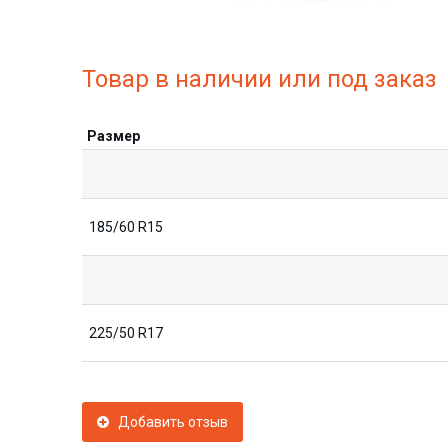
Товар в наличии или под заказ
Размер
185/60 R15
225/50 R17
Добавить отзыв