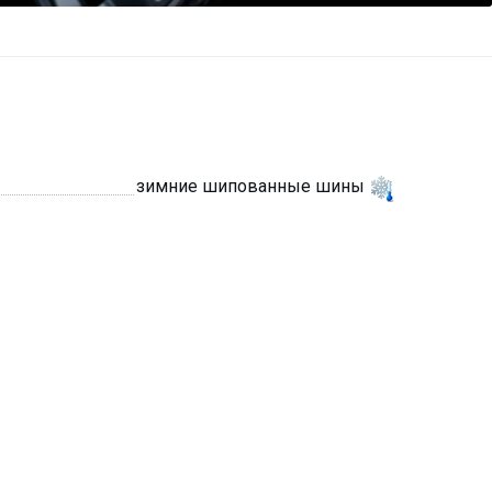
зимние шипованные шины