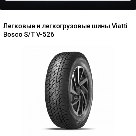
Легковые и легкогрузовые шины Viatti
Bosco S/T V-526