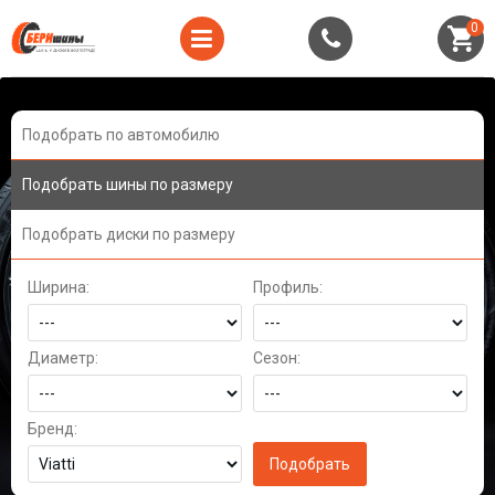
0
Подобрать по автомобилю
Подобрать шины по размеру
Подобрать диски по размеру
Ширина:
Профиль:
Диаметр:
Сезон:
Бренд: