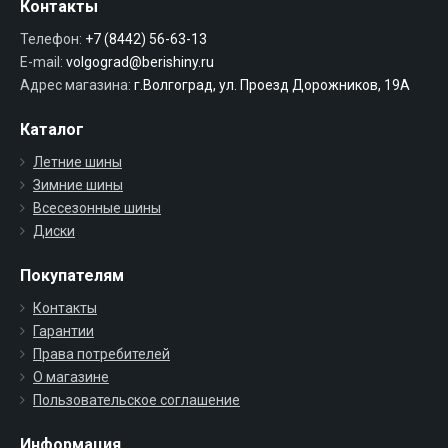
Контакты
Телефон:
+7 (8442) 56-63-13
E-mail:
volgograd@berishiny.ru
Адрес магазина:
г.Волгоград, ул. Проезд Дорожников, 19А
Каталог
Летние шины
Зимние шины
Всесезонные шины
Диски
Покупателям
Контакты
Гарантии
Права потребителей
О магазине
Пользовательское соглашение
Информация