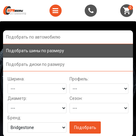
0
Подобрать по автомобилю
Подобрать шины по размеру
Подобрать диски по размеру
Ширина:
Профиль:
Диаметр:
Сезон:
Бренд: