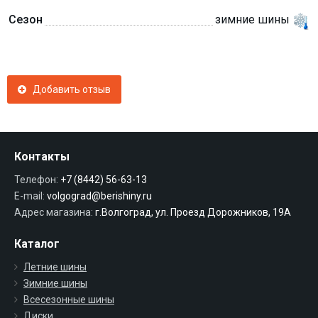
Сезон
зимние шины
Добавить отзыв
Контакты
Телефон:
+7 (8442) 56-63-13
E-mail:
volgograd@berishiny.ru
Адрес магазина:
г.Волгоград, ул. Проезд Дорожников, 19А
Каталог
Летние шины
Зимние шины
Всесезонные шины
Диски