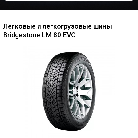
Легковые и легкогрузовые шины
Bridgestone LM 80 EVO