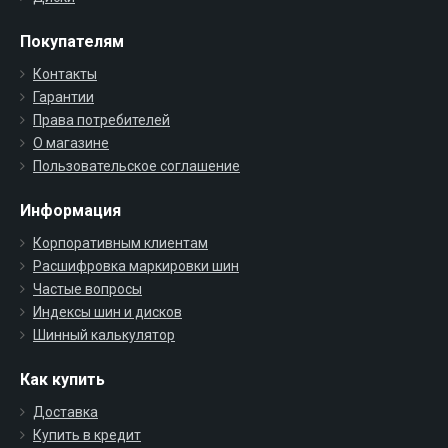
Покупателям
Контакты
Гарантии
Права потребителей
О магазине
Пользовательское соглашение
Информация
Корпоративным клиентам
Расшифровка маркировки шин
Частые вопросы
Индексы шин и дисков
Шинный калькулятор
Как купить
Доставка
Купить в кредит